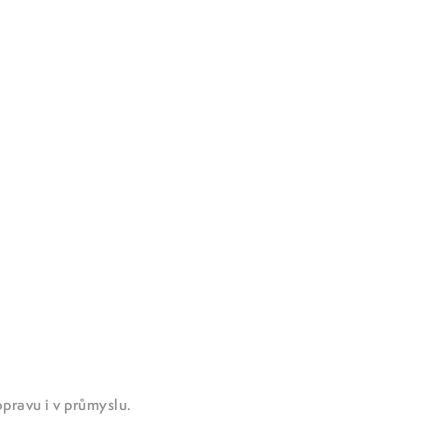
dopravu i v průmyslu.