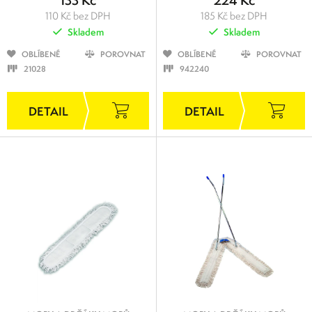
133 Kč
224 Kč
110 Kč bez DPH
185 Kč bez DPH
Skladem
Skladem
OBLÍBENÉ
POROVNAT
OBLÍBENÉ
POROVNAT
21028
942240