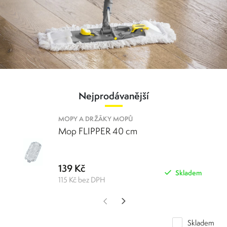
Nejprodávanější
MOPY A DRŽÁKY MOPŮ
Mop FLIPPER 40 cm
139 Kč
Skladem
115 Kč bez DPH
Skladem