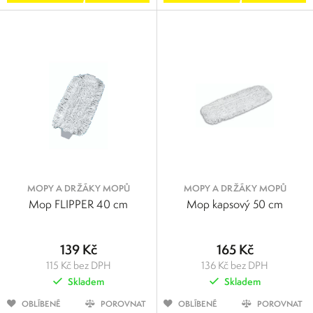
MOPY A DRŽÁKY MOPŮ
MOPY A DRŽÁKY MOPŮ
Mop FLIPPER 40 cm
Mop kapsový 50 cm
139 Kč
165 Kč
115 Kč bez DPH
136 Kč bez DPH
Skladem
Skladem
OBLÍBENÉ
POROVNAT
OBLÍBENÉ
POROVNAT