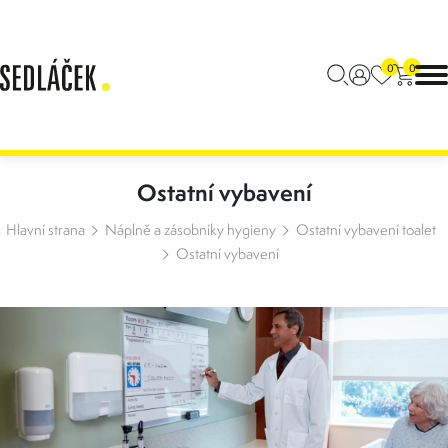
0
0
Ostatní vybavení
Hlavní strana
Náplně a zásobníky hygieny
Ostatní vybavení toalet
Ostatní vybavení