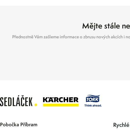
Mějte stále ne
Přednostně Vám zašleme informace o zbrusu nových akcích i no
Pobočka Příbram
Rychlé