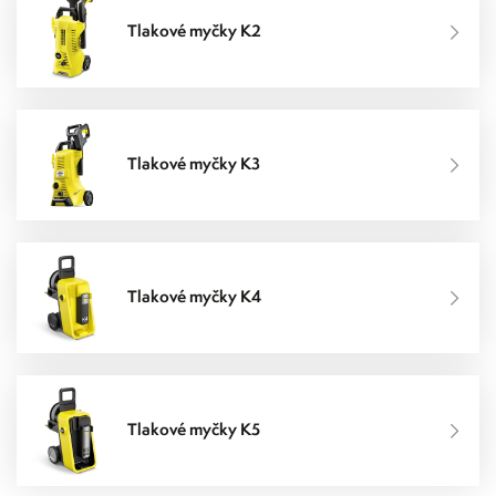
Tlakové myčky K2
Tlakové myčky K3
Tlakové myčky K4
Tlakové myčky K5