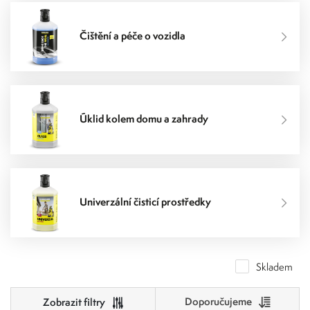
Čištění a péče o vozidla
Úklid kolem domu a zahrady
Univerzální čisticí prostředky
Skladem
Doporučujeme