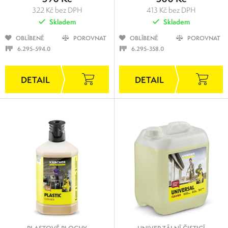
322 Kč bez DPH
413 Kč bez DPH
Skladem
Skladem
OBLÍBENÉ
POROVNAT
OBLÍBENÉ
POROVNAT
6.295-594.0
6.295-358.0