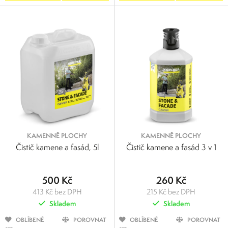
KAMENNÉ PLOCHY
KAMENNÉ PLOCHY
Čistič kamene a fasád, 5l
Čistič kamene a fasád 3 v 1
500 Kč
260 Kč
413 Kč bez DPH
215 Kč bez DPH
Skladem
Skladem
OBLÍBENÉ
POROVNAT
OBLÍBENÉ
POROVNAT