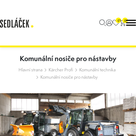
0
0
Komunální nosiče pro nástavby
Hlavní strana
Kärcher Profi
Komunální technika
Komunální nosiče pro nástavby