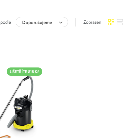
 podle
Doporučujeme
Zobrazení
UŠETŘÍTE 818 Kč