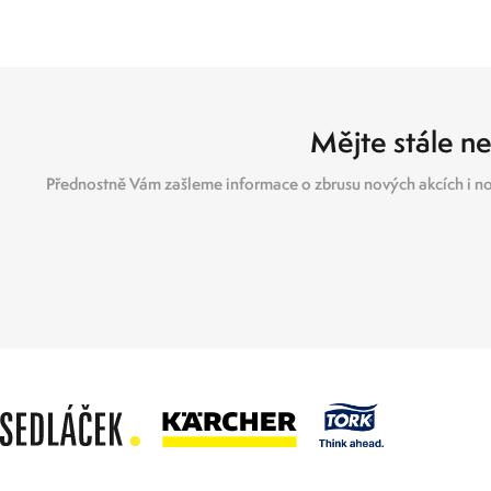
Mějte stále ne
Přednostně Vám zašleme informace o zbrusu nových akcích i no