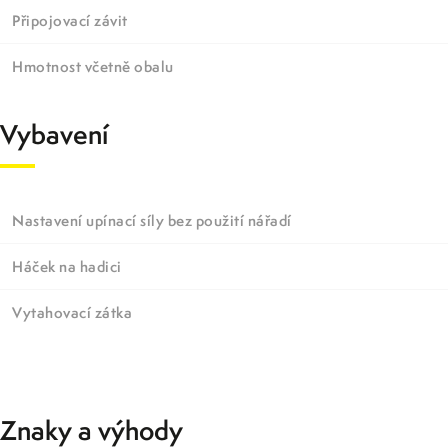
Připojovací závit
Hmotnost včetně obalu
Vybavení
Nastavení upínací síly bez použití nářadí
Háček na hadici
Vytahovací zátka
Znaky a výhody