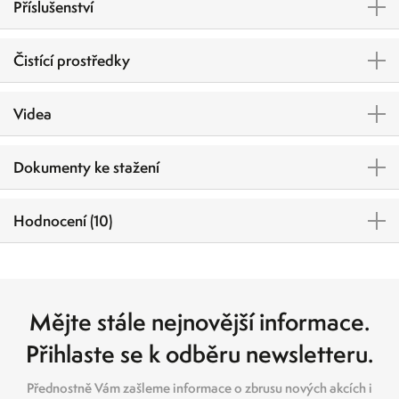
Příslušenství
Čistící prostředky
Videa
Dokumenty ke stažení
Hodnocení (10)
Mějte stále nejnovější informace.
Přihlaste se k odběru newsletteru.
Přednostně Vám zašleme informace o zbrusu nových akcích i