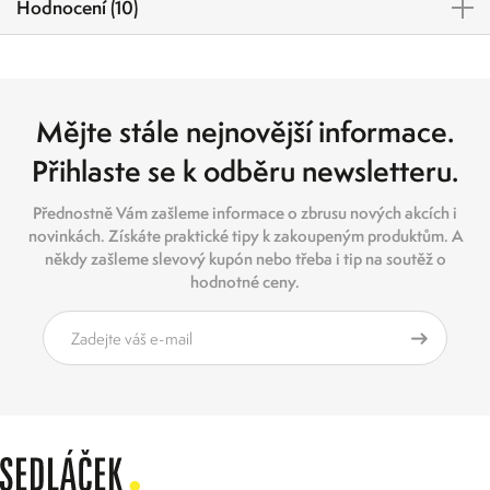
Hodnocení (10)
Mějte stále nejnovější informace.
Přihlaste se k odběru newsletteru.
Přednostně Vám zašleme informace o zbrusu nových akcích i
novinkách. Získáte praktické tipy k zakoupeným produktům. A
někdy zašleme slevový kupón nebo třeba i tip na soutěž o
hodnotné ceny.