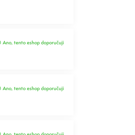
Ano, tento eshop doporučuji
Ano, tento eshop doporučuji
Ano, tento eshop doporučuji