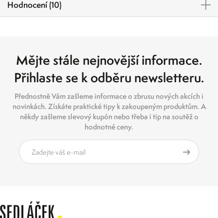
Hodnocení (10)
Mějte stále nejnovější informace.
Přihlaste se k odběru newsletteru.
Přednostně Vám zašleme informace o zbrusu nových akcích i
novinkách. Získáte praktické tipy k zakoupeným produktům. A
někdy zašleme slevový kupón nebo třeba i tip na soutěž o
hodnotné ceny.