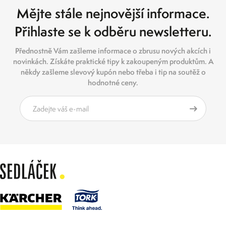
Mějte stále nejnovější informace.
Přihlaste se k odběru newsletteru.
Přednostně Vám zašleme informace o zbrusu nových akcích i
novinkách. Získáte praktické tipy k zakoupeným produktům. A
někdy zašleme slevový kupón nebo třeba i tip na soutěž o
hodnotné ceny.