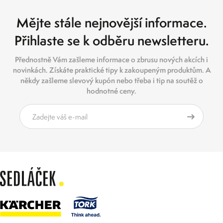
Mějte stále nejnovější informace.
Přihlaste se k odběru newsletteru.
Přednostně Vám zašleme informace o zbrusu nových akcích i
novinkách. Získáte praktické tipy k zakoupeným produktům. A
někdy zašleme slevový kupón nebo třeba i tip na soutěž o
hodnotné ceny.