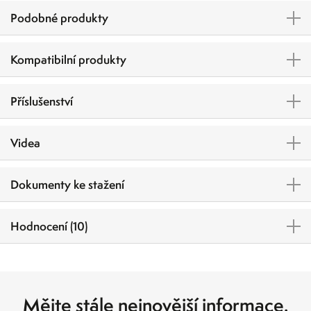
Podobné produkty
Kompatibilní produkty
Příslušenství
Videa
Dokumenty ke stažení
Hodnocení (10)
Mějte stále nejnovější informace.