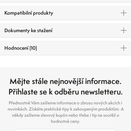
Kompatibilní produkty
Dokumenty ke stažení
Hodnocení (10)
Mějte stále nejnovější informace.
Přihlaste se k odběru newsletteru.
Přednostně Vám zašleme informace o zbrusu nových akcích i
novinkách. Získáte praktické tipy k zakoupeným produktům. A
někdy zašleme slevový kupón nebo třeba i tip na soutěž o
hodnotné ceny.