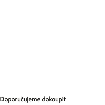
Doporučujeme dokoupit