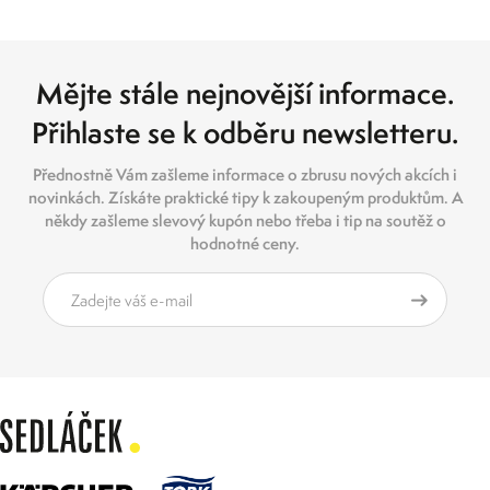
Mějte stále nejnovější informace.
Přihlaste se k odběru newsletteru.
Přednostně Vám zašleme informace o zbrusu nových akcích i
novinkách. Získáte praktické tipy k zakoupeným produktům. A
někdy zašleme slevový kupón nebo třeba i tip na soutěž o
hodnotné ceny.