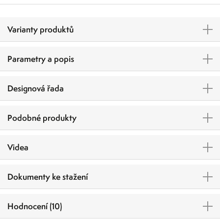
Varianty produktů
Parametry a popis
Designová řada
Podobné produkty
Videa
Dokumenty ke stažení
Hodnocení (10)