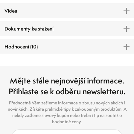
Videa
Dokumenty ke stažení
Hodnocení (10)
Mějte stále nejnovější informace.
Přihlaste se k odběru newsletteru.
Přednostně Vám zašleme informace o zbrusu nových akcích i
novinkách. Získáte praktické tipy k zakoupeným produktům. A
někdy zašleme slevový kupón nebo třeba i tip na soutěž o
hodnotné ceny.