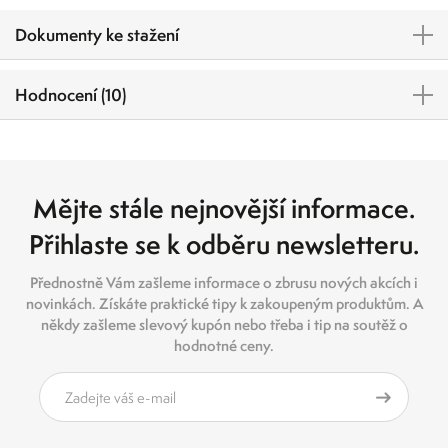
Dokumenty ke stažení
Hodnocení (10)
Mějte stále nejnovější informace.
Přihlaste se k odběru newsletteru.
Přednostně Vám zašleme informace o zbrusu nových akcích i
novinkách. Získáte praktické tipy k zakoupeným produktům. A
někdy zašleme slevový kupón nebo třeba i tip na soutěž o
hodnotné ceny.