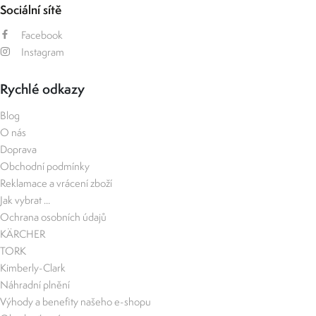
Sociální sítě
Facebook
Instagram
Rychlé odkazy
Blog
O nás
Doprava
Obchodní podmínky
Reklamace a vrácení zboží
Jak vybrat ...
Ochrana osobních údajů
KÄRCHER
TORK
Kimberly-Clark
Náhradní plnění
Výhody a benefity našeho e-shopu