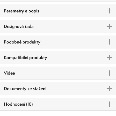
Parametry a popis
Designová řada
Podobné produkty
Kompatibilní produkty
Videa
Dokumenty ke stažení
Hodnocení (10)