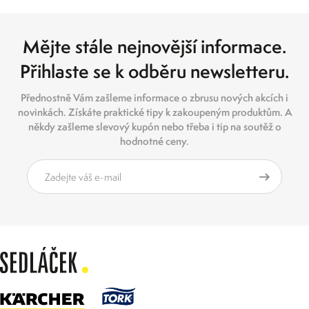
Mějte stále nejnovější informace.
Přihlaste se k odběru newsletteru.
Přednostně Vám zašleme informace o zbrusu nových akcích i
novinkách. Získáte praktické tipy k zakoupeným produktům. A
někdy zašleme slevový kupón nebo třeba i tip na soutěž o
hodnotné ceny.