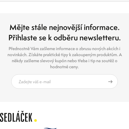
Mějte stále nejnovější informace.
Přihlaste se k odběru newsletteru.
Přednostně Vám zašleme informace o zbrusu nových akcích i
novinkách. Získáte praktické tipy k zakoupeným produktům. A
někdy zašleme slevový kupón nebo třeba i tip na soutěž o
hodnotné ceny.