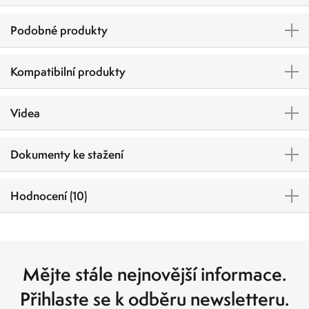
Podobné produkty
Kompatibilní produkty
Videa
Dokumenty ke stažení
Hodnocení (10)
Mějte stále nejnovější informace.
Přihlaste se k odběru newsletteru.