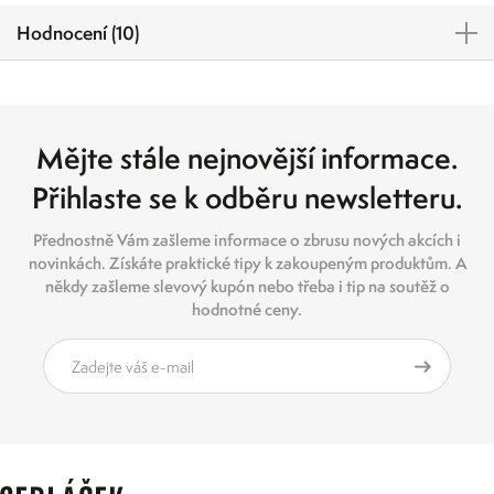
Hodnocení (10)
Mějte stále nejnovější informace.
Přihlaste se k odběru newsletteru.
Přednostně Vám zašleme informace o zbrusu nových akcích i
novinkách. Získáte praktické tipy k zakoupeným produktům. A
někdy zašleme slevový kupón nebo třeba i tip na soutěž o
hodnotné ceny.