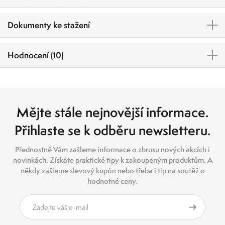
Dokumenty ke stažení
Hodnocení (10)
Mějte stále nejnovější informace.
Přihlaste se k odběru newsletteru.
Přednostně Vám zašleme informace o zbrusu nových akcích i
novinkách. Získáte praktické tipy k zakoupeným produktům. A
někdy zašleme slevový kupón nebo třeba i tip na soutěž o
hodnotné ceny.