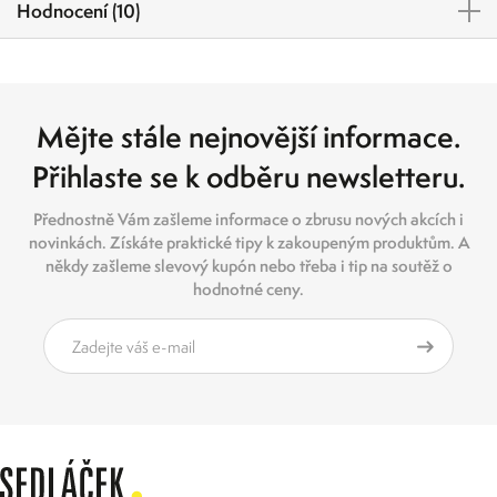
Hodnocení (10)
Mějte stále nejnovější informace.
Přihlaste se k odběru newsletteru.
Přednostně Vám zašleme informace o zbrusu nových akcích i
novinkách. Získáte praktické tipy k zakoupeným produktům. A
někdy zašleme slevový kupón nebo třeba i tip na soutěž o
hodnotné ceny.