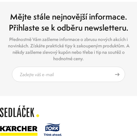
Mějte stále nejnovější informace.
Přihlaste se k odběru newsletteru.
Přednostně Vám zašleme informace o zbrusu nových akcích i
novinkách. Získáte praktické tipy k zakoupeným produktům. A
někdy zašleme slevový kupón nebo třeba i tip na soutěž o
hodnotné ceny.