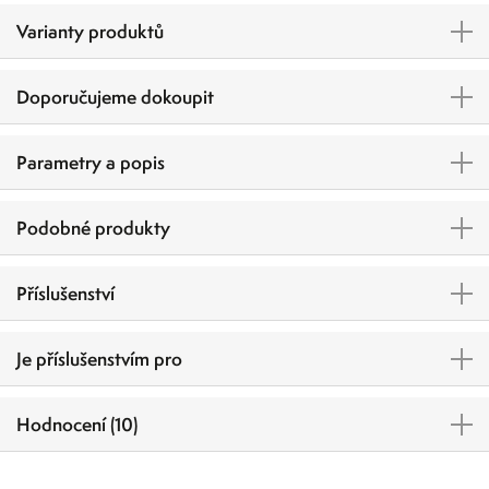
Varianty produktů
Doporučujeme dokoupit
Parametry a popis
Podobné produkty
Příslušenství
Je příslušenstvím pro
Hodnocení (10)