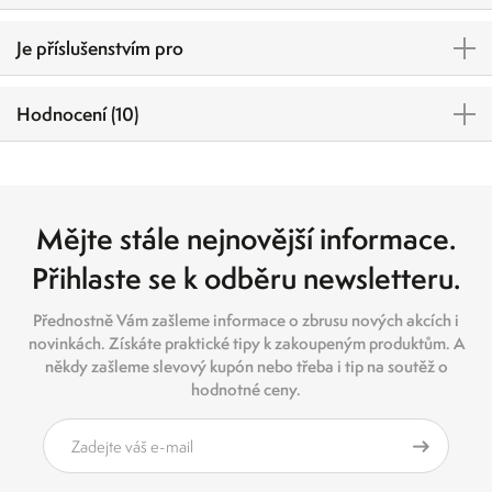
Je příslušenstvím pro
Hodnocení (10)
Mějte stále nejnovější informace.
Přihlaste se k odběru newsletteru.
Přednostně Vám zašleme informace o zbrusu nových akcích i
novinkách. Získáte praktické tipy k zakoupeným produktům. A
někdy zašleme slevový kupón nebo třeba i tip na soutěž o
hodnotné ceny.