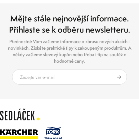
Mějte stále nejnovější informace.
Přihlaste se k odběru newsletteru.
Přednostně Vám zašleme informace o zbrusu nových akcích i
novinkách. Získáte praktické tipy k zakoupeným produktům. A
někdy zašleme slevový kupón nebo třeba i tip na soutěž o
hodnotné ceny.