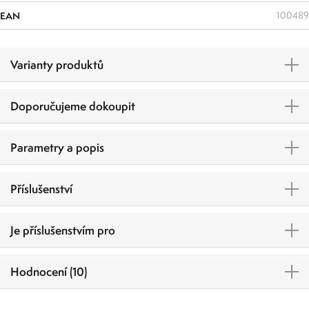
EAN
100489
Varianty produktů
Doporučujeme dokoupit
Parametry a popis
Příslušenství
Je příslušenstvím pro
Hodnocení (10)