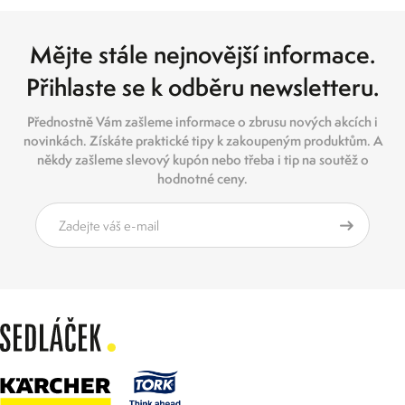
Mějte stále nejnovější informace.
Přihlaste se k odběru newsletteru.
Přednostně Vám zašleme informace o zbrusu nových akcích i
novinkách. Získáte praktické tipy k zakoupeným produktům. A
někdy zašleme slevový kupón nebo třeba i tip na soutěž o
hodnotné ceny.