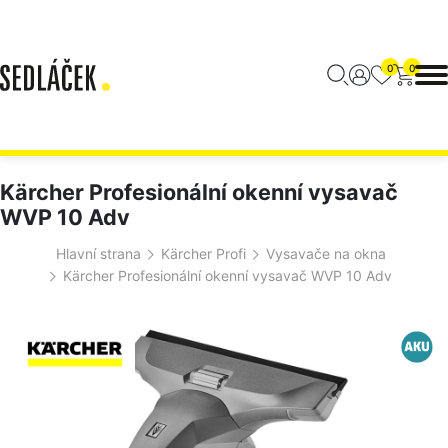
0
0
Kärcher Profesionální okenní vysavač
WVP 10 Adv
Hlavní strana
Kärcher Profi
Vysavače na okna
Kärcher Profesionální okenní vysavač WVP 10 Adv