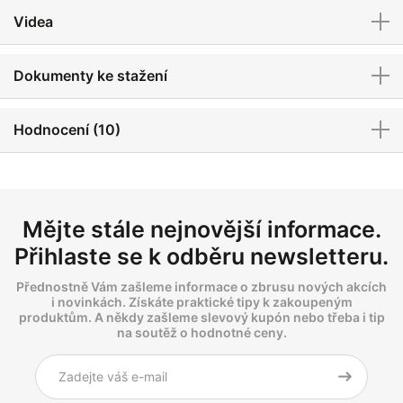
Videa
Dokumenty ke stažení
Hodnocení (10)
Mějte stále nejnovější informace.
Přihlaste se k odběru newsletteru.
Přednostně Vám zašleme informace o zbrusu nových akcích
i novinkách. Získáte praktické tipy k zakoupeným
produktům. A někdy zašleme slevový kupón nebo třeba i tip
na soutěž o hodnotné ceny.