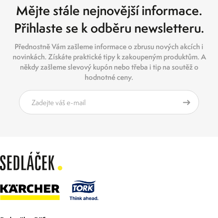
Mějte stále nejnovější informace.
Přihlaste se k odběru newsletteru.
Přednostně Vám zašleme informace o zbrusu nových akcích i
novinkách. Získáte praktické tipy k zakoupeným produktům. A
někdy zašleme slevový kupón nebo třeba i tip na soutěž o
hodnotné ceny.