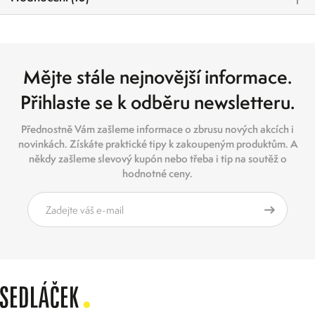
Mějte stále nejnovější informace.
Přihlaste se k odběru newsletteru.
Přednostně Vám zašleme informace o zbrusu nových akcích i
novinkách. Získáte praktické tipy k zakoupeným produktům. A
někdy zašleme slevový kupón nebo třeba i tip na soutěž o
hodnotné ceny.