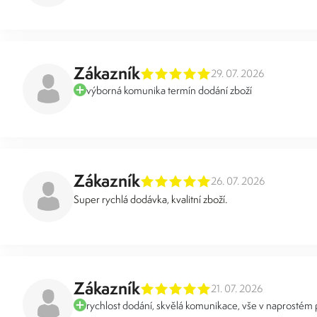
Zákazník
29. 07. 2026
výborná komunika termín dodání zboží
Zákazník
26. 07. 2026
Super rychlá dodávka, kvalitní zboží.
Zákazník
21. 07. 2026
rychlost dodání, skvělá komunikace, vše v naprostém