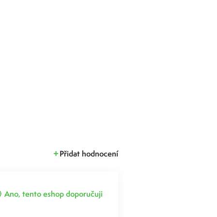
Přidat hodnocení
Ano, tento eshop doporučuji