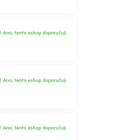
Ano, tento eshop doporučuji
Ano, tento eshop doporučuji
Ano, tento eshop doporučuji