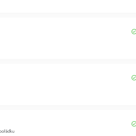
 pořádku