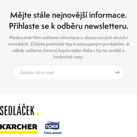
Mějte stále nejnovější informace.
Přihlaste se k odběru newsletteru.
Přednostně Vám zašleme informace o zbrusu nových akcích i
novinkách. Získáte praktické tipy k zakoupeným produktům. A
někdy zašleme slevový kupón nebo třeba i tip na soutěž o
hodnotné ceny.