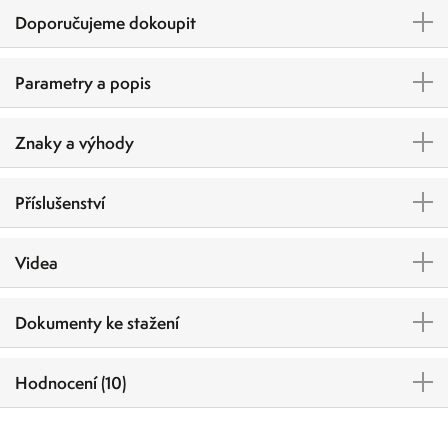
Doporučujeme dokoupit
Parametry a popis
Znaky a výhody
Příslušenství
Videa
Dokumenty ke stažení
Hodnocení (10)