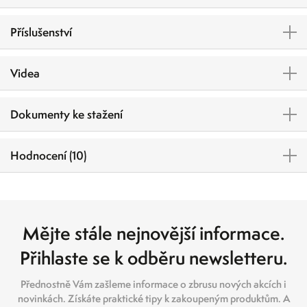
Příslušenství
Videa
Dokumenty ke stažení
Hodnocení (10)
Mějte stále nejnovější informace.
Přihlaste se k odběru newsletteru.
Přednostně Vám zašleme informace o zbrusu nových akcích i
novinkách. Získáte praktické tipy k zakoupeným produktům. A