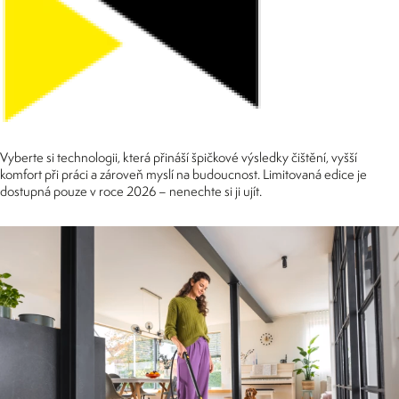
Vyberte si technologii, která přináší špičkové výsledky čištění, vyšší
komfort při práci a zároveň myslí na budoucnost. Limitovaná edice je
dostupná pouze v roce 2026 – nenechte si ji ujít.