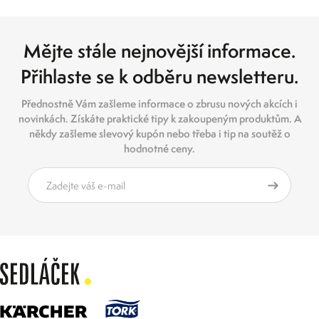
Mějte stále nejnovější informace.
Přihlaste se k odběru newsletteru.
Přednostně Vám zašleme informace o zbrusu nových akcích i
novinkách. Získáte praktické tipy k zakoupeným produktům. A
někdy zašleme slevový kupón nebo třeba i tip na soutěž o
hodnotné ceny.