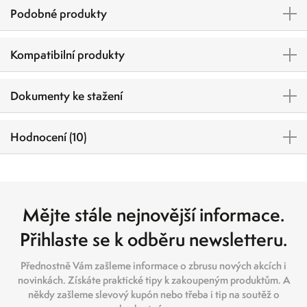
Podobné produkty
Kompatibilní produkty
Dokumenty ke stažení
Hodnocení (10)
Mějte stále nejnovější informace.
Přihlaste se k odběru newsletteru.
Přednostně Vám zašleme informace o zbrusu nových akcích i
novinkách. Získáte praktické tipy k zakoupeným produktům. A
někdy zašleme slevový kupón nebo třeba i tip na soutěž o