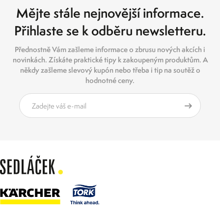
Mějte stále nejnovější informace.
Přihlaste se k odběru newsletteru.
Přednostně Vám zašleme informace o zbrusu nových akcích i
novinkách. Získáte praktické tipy k zakoupeným produktům. A
někdy zašleme slevový kupón nebo třeba i tip na soutěž o
hodnotné ceny.