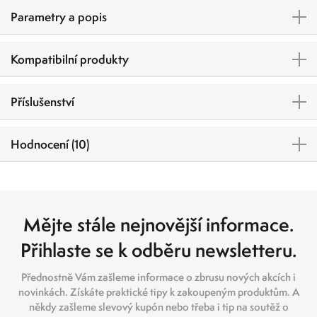
Parametry a popis
Kompatibilní produkty
Příslušenství
Hodnocení (10)
Mějte stále nejnovější informace.
Přihlaste se k odběru newsletteru.
Přednostně Vám zašleme informace o zbrusu nových akcích i
novinkách. Získáte praktické tipy k zakoupeným produktům. A
někdy zašleme slevový kupón nebo třeba i tip na soutěž o