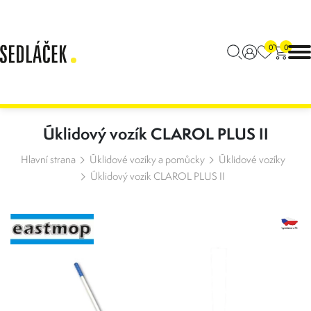
0
0
Úklidový vozík CLAROL PLUS II
Hlavní strana
Úklidové vozíky a pomůcky
Úklidové vozíky
Úklidový vozík CLAROL PLUS II