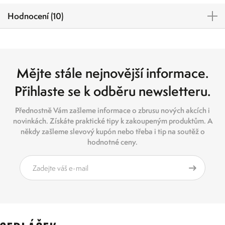
Hodnocení (10)
Mějte stále nejnovější informace.
Přihlaste se k odběru newsletteru.
Přednostně Vám zašleme informace o zbrusu nových akcích i
novinkách. Získáte praktické tipy k zakoupeným produktům. A
někdy zašleme slevový kupón nebo třeba i tip na soutěž o
hodnotné ceny.