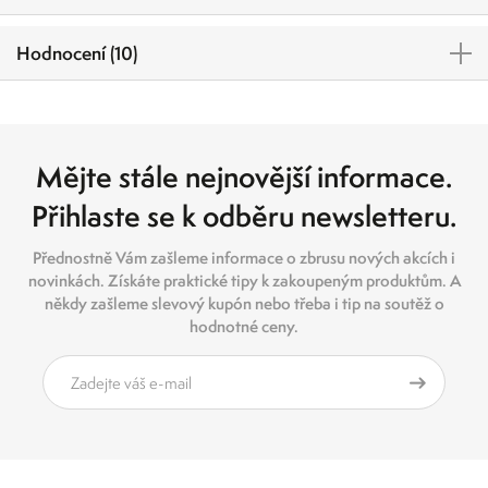
Hodnocení (10)
Mějte stále nejnovější informace.
Přihlaste se k odběru newsletteru.
Přednostně Vám zašleme informace o zbrusu nových akcích i
novinkách. Získáte praktické tipy k zakoupeným produktům. A
někdy zašleme slevový kupón nebo třeba i tip na soutěž o
hodnotné ceny.