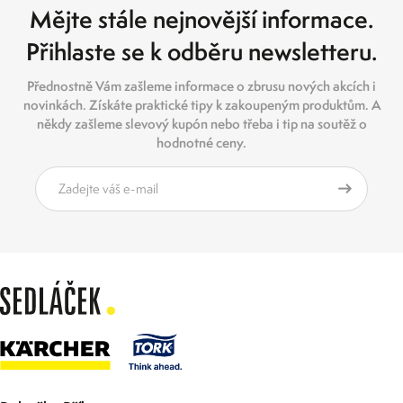
Mějte stále nejnovější informace.
Přihlaste se k odběru newsletteru.
Přednostně Vám zašleme informace o zbrusu nových akcích i
novinkách. Získáte praktické tipy k zakoupeným produktům. A
někdy zašleme slevový kupón nebo třeba i tip na soutěž o
hodnotné ceny.