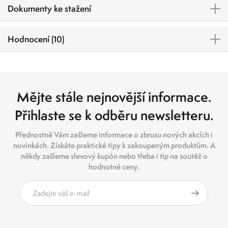
Dokumenty ke stažení
Hodnocení (10)
Mějte stále nejnovější informace.
Přihlaste se k odběru newsletteru.
Přednostně Vám zašleme informace o zbrusu nových akcích i
novinkách. Získáte praktické tipy k zakoupeným produktům. A
někdy zašleme slevový kupón nebo třeba i tip na soutěž o
hodnotné ceny.