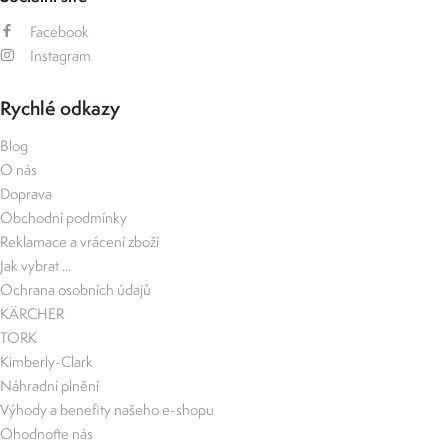
Facebook
Instagram
Rychlé odkazy
Blog
O nás
Doprava
Obchodní podmínky
Reklamace a vrácení zboží
Jak vybrat ...
Ochrana osobních údajů
KÄRCHER
TORK
Kimberly-Clark
Náhradní plnění
Výhody a benefity našeho e-shopu
Ohodnoťte nás