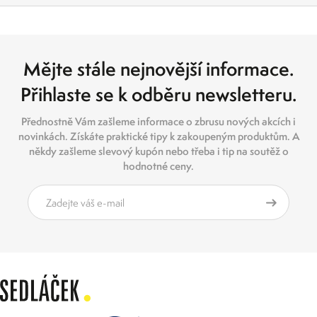
Mějte stále nejnovější informace.
Přihlaste se k odběru newsletteru.
Přednostně Vám zašleme informace o zbrusu nových akcích i
novinkách. Získáte praktické tipy k zakoupeným produktům. A
někdy zašleme slevový kupón nebo třeba i tip na soutěž o
hodnotné ceny.