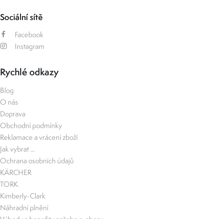
Sociální sítě
Facebook
Instagram
Rychlé odkazy
Blog
O nás
Doprava
Obchodní podmínky
Reklamace a vrácení zboží
Jak vybrat ...
Ochrana osobních údajů
KÄRCHER
TORK
Kimberly-Clark
Náhradní plnění