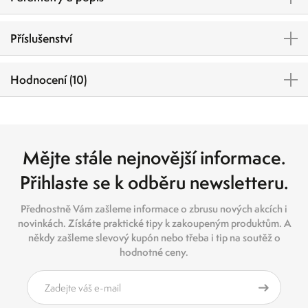
Příslušenství
Hodnocení (10)
Mějte stále nejnovější informace.
Přihlaste se k odběru newsletteru.
Přednostně Vám zašleme informace o zbrusu nových akcích i
novinkách. Získáte praktické tipy k zakoupeným produktům. A
někdy zašleme slevový kupón nebo třeba i tip na soutěž o
hodnotné ceny.