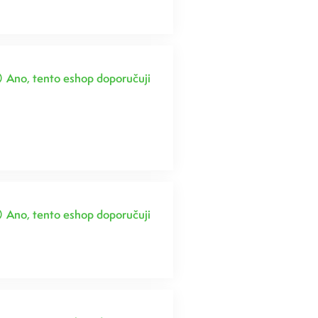
Ano, tento eshop doporučuji
Ano, tento eshop doporučuji