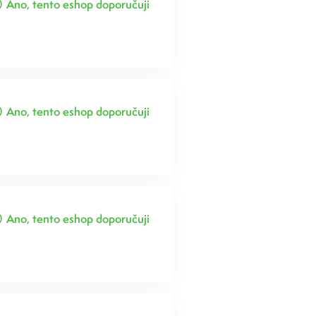
Ano, tento eshop doporučuji
Ano, tento eshop doporučuji
Ano, tento eshop doporučuji