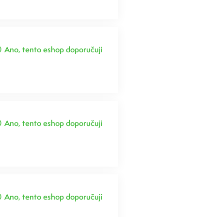
Ano, tento eshop doporučuji
Ano, tento eshop doporučuji
Ano, tento eshop doporučuji