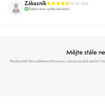
Zákazník
30. 05. 2026
Dobrá cena, rychle doručení
Mějte stále ne
Přednostně Vám zašleme informace o zbrusu nových akcích i no