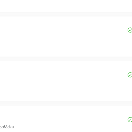
 pořádku