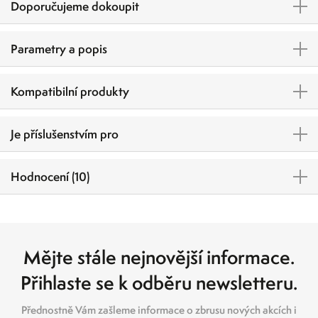
Doporučujeme dokoupit
Parametry a popis
Kompatibilní produkty
Je příslušenstvím pro
Hodnocení (10)
Mějte stále nejnovější informace.
Přihlaste se k odběru newsletteru.
Přednostně Vám zašleme informace o zbrusu nových akcích i